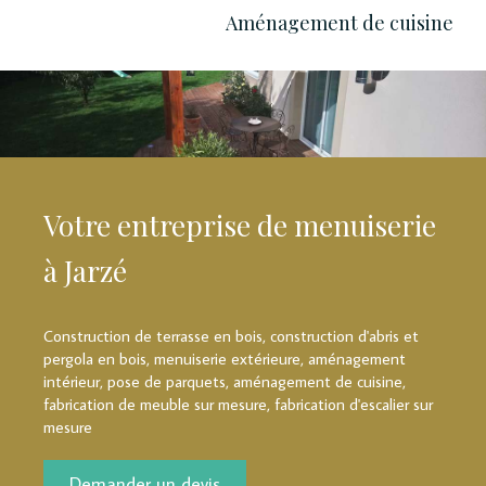
Aménagement de cuisine
Votre entreprise de menuiserie
à Jarzé
Construction de terrasse en bois, construction d'abris et
pergola en bois, menuiserie extérieure, aménagement
intérieur, pose de parquets, aménagement de cuisine,
fabrication de meuble sur mesure, fabrication d'escalier sur
mesure
Demander un devis