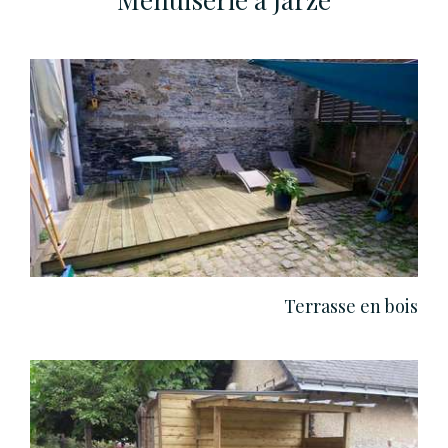
Terrasse en bois