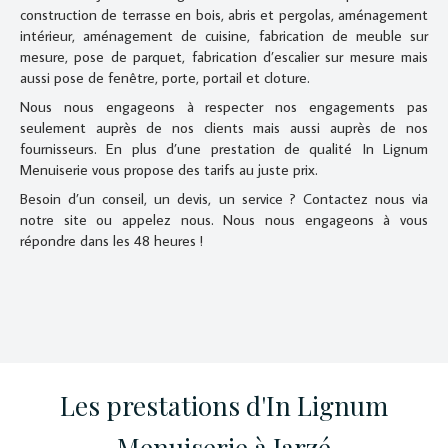
construction de terrasse en bois, abris et pergolas, aménagement
intérieur, aménagement de cuisine, fabrication de meuble sur
mesure, pose de parquet, fabrication d’escalier sur mesure mais
aussi pose de fenêtre, porte, portail et cloture.
Nous nous engageons à respecter nos engagements pas
seulement auprès de nos clients mais aussi auprès de nos
fournisseurs. En plus d’une prestation de qualité In Lignum
Menuiserie vous propose des tarifs au juste prix.
Besoin d’un conseil, un devis, un service ? Contactez nous via
notre site ou appelez nous. Nous nous engageons à vous
répondre dans les 48 heures !
Les prestations d'In Lignum
Menuiserie à Jarzé