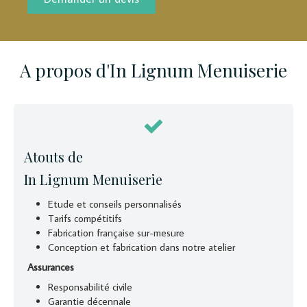
A propos d'In Lignum Menuiserie
Atouts de
In Lignum Menuiserie
Etude et conseils personnalisés
Tarifs compétitifs
Fabrication française sur-mesure
Conception et fabrication dans notre atelier
Assurances
Responsabilité civile
Garantie décennale