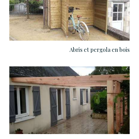
Abris et pergola en bois