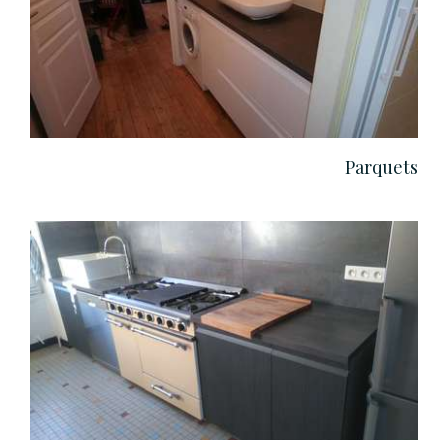
Parquets