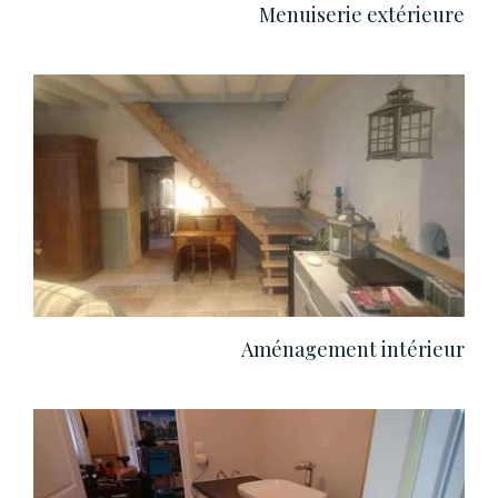
Menuiserie extérieure
Aménagement intérieur