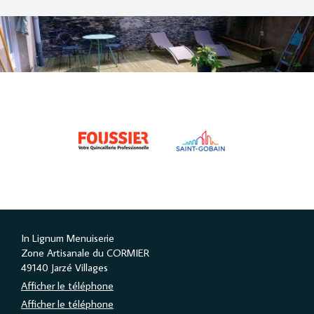
In Lignum Menuiserie
Zone Artisanale du CORMIER
49140
Jarzé Villages
Afficher le téléphone
Afficher le téléphone