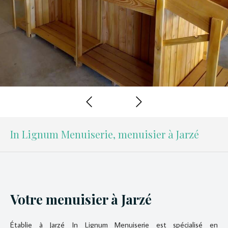
Slide précédent
Slide suivant
In Lignum Menuiserie, menuisier à Jarzé
Votre menuisier à Jarzé
Établie à Jarzé In Lignum Menuiserie est spécialisé en