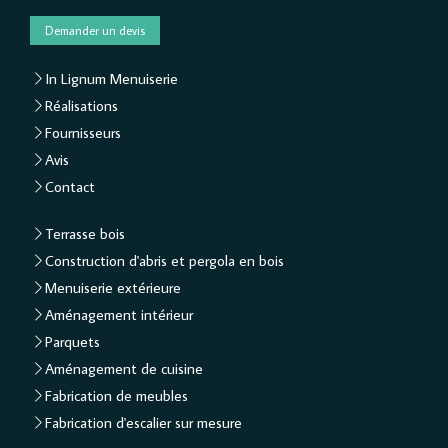
Demander un devis
In Lignum Menuiserie
Réalisations
Fournisseurs
Avis
Contact
Terrasse bois
Construction d'abris et pergola en bois
Menuiserie extérieure
Aménagement intérieur
Parquets
Aménagement de cuisine
Fabrication de meubles
Fabrication d'escalier sur mesure