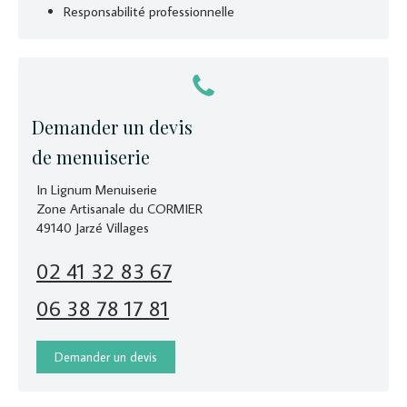
Responsabilité professionnelle
Demander un devis
de menuiserie
In Lignum Menuiserie
Zone Artisanale du CORMIER
49140
Jarzé Villages
02 41 32 83 67
06 38 78 17 81
Demander un devis