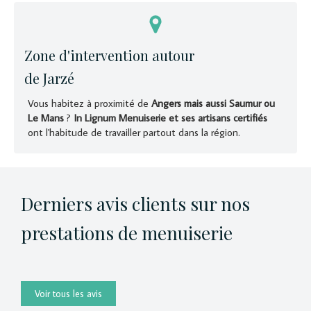
Zone d'intervention autour
de Jarzé
Vous habitez à proximité de
Angers mais aussi Saumur ou
Le Mans
?
In Lignum Menuiserie et ses artisans certifiés
ont l'habitude de travailler partout dans la région.
Derniers avis clients sur nos
prestations de menuiserie
Voir tous les avis