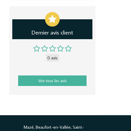
Dernier avis client
0 avis
Voir tous les avis
Mazé, Beaufort-en-Vallée, Saint-