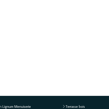
In Lignum Menuiserie
Terrasse bois