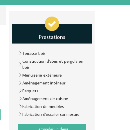
Prestations
Terrasse bois
Construction d'abris et pergola en
bois
Menuiserie extérieure
Aménagement intérieur
Parquets
Aménagement de cuisine
Fabrication de meubles
Fabrication d'escalier sur mesure
Demander un devis