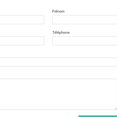
Prénom
Téléphone