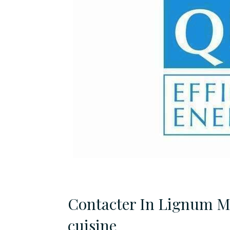
Contacter In Lignum M
cuisine