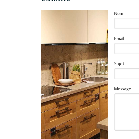
Nom
Email
Sujet
Message