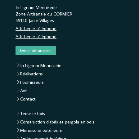
In Lignum Menuiserie
Zone Artisanale du CORMIER
49140
Jarzé Villages
Afficher le téléphone
Afficher le téléphone
Demander un devis
In Lignum Menuiserie
Réalisations
Fournisseurs
Avis
Contact
Terrasse bois
Construction d'abris et pergola en bois
Menuiserie extérieure
Aménagement intérieur