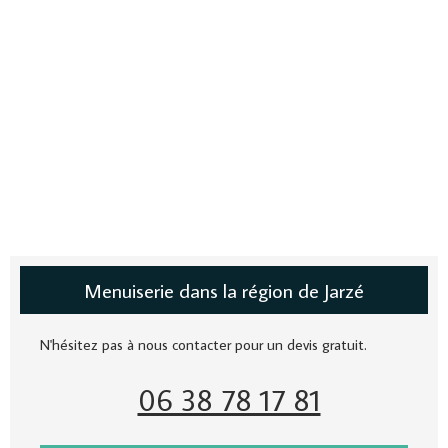
Menuiserie dans la région de Jarzé
N'hésitez pas à nous contacter pour un devis gratuit.
06 38 78 17 81