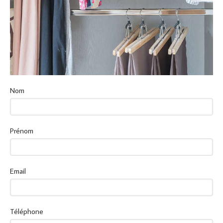
Nom
Prénom
Email
Téléphone