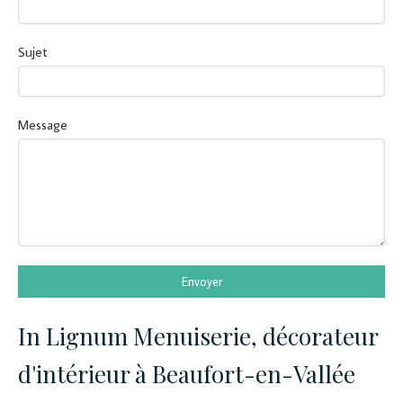
Sujet
Message
Envoyer
In Lignum Menuiserie, décorateur
d'intérieur à Beaufort-en-Vallée