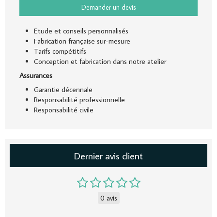
Demander un devis
Etude et conseils personnalisés
Fabrication française sur-mesure
Tarifs compétitifs
Conception et fabrication dans notre atelier
Assurances
Garantie décennale
Responsabilité professionnelle
Responsabilité civile
Dernier avis client
0 avis