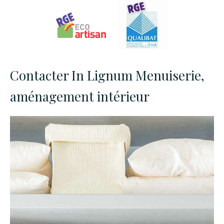
Contacter In Lignum Menuiserie,
aménagement intérieur